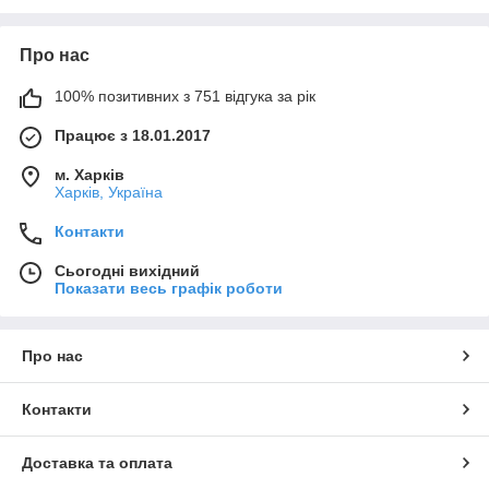
Про нас
100% позитивних з 751 відгука за рік
Працює з 18.01.2017
м. Харків
Харків, Україна
Контакти
Сьогодні вихідний
Показати весь графік роботи
Про нас
Контакти
Доставка та оплата