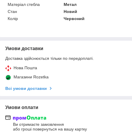
Матеріал стебла
Метал
Стан
Новий
Колір
Червоний
Умови доставки
Доставка здійснюється тільки по передоплаті.
Нова Пошта
Магазини Rozetka
Всі умови доставки
Умови оплати
Ви отримаєте замовлення
або гроші повернуться на вашу картку