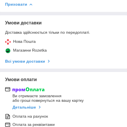
Приховати
Умови доставки
Доставка здійснюється тільки по передоплаті.
Нова Пошта
Магазини Rozetka
Всі умови доставки
Умови оплати
Ви отримаєте замовлення
або гроші повернуться на вашу картку
Детальніше
Оплата на рахунок
Оплата за реквізитами