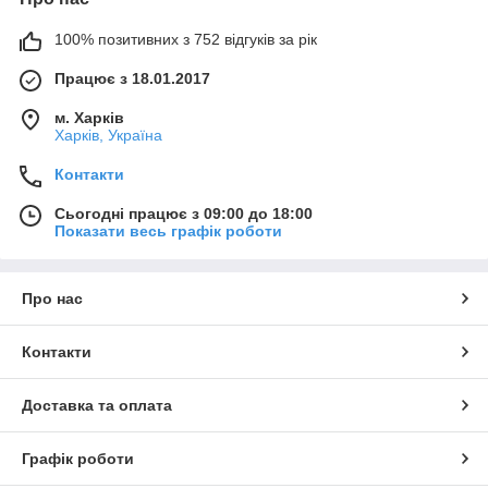
100% позитивних з 752 відгуків за рік
Працює з 18.01.2017
м. Харків
Харків, Україна
Контакти
Сьогодні працює з 09:00 до 18:00
Показати весь графік роботи
Про нас
Контакти
Доставка та оплата
Графік роботи