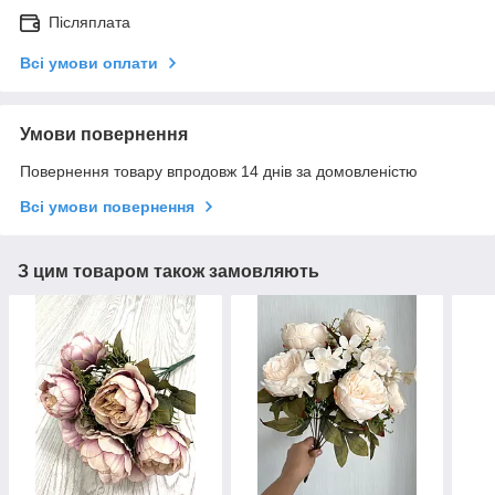
Післяплата
Всі умови оплати
Умови повернення
Повернення товару впродовж 14 днів за домовленістю
Всі умови повернення
З цим товаром також замовляють