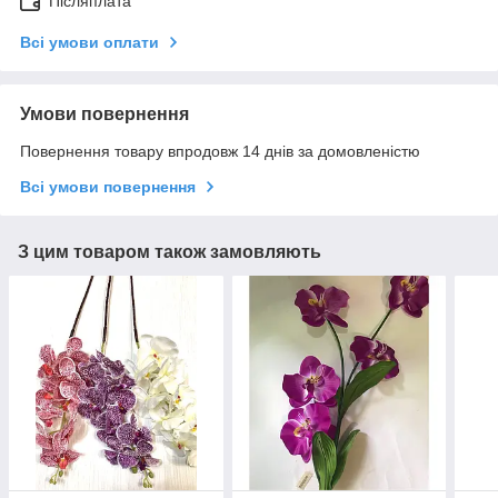
Післяплата
Всі умови оплати
Умови повернення
Повернення товару впродовж 14 днів за домовленістю
Всі умови повернення
З цим товаром також замовляють