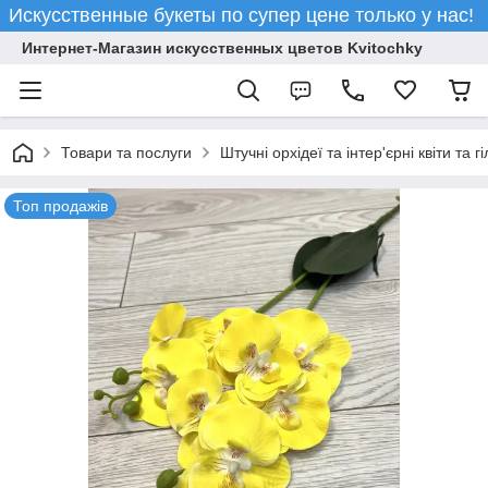
Искусственные букеты по супер цене только у нас!
Интернет-Магазин искусственных цветов Kvitochky
Товари та послуги
Штучні орхідеї та інтер'єрні квіти та гі
Топ продажів