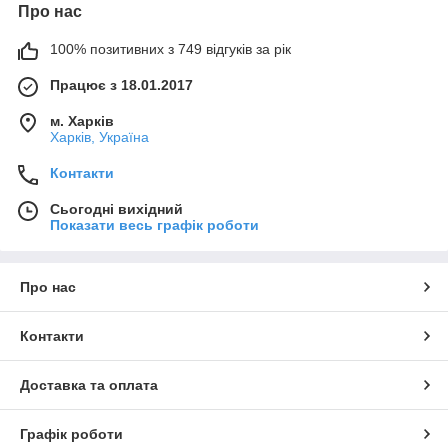
Про нас
100% позитивних з 749 відгуків за рік
Працює з 18.01.2017
м. Харків
Харків, Україна
Контакти
Сьогодні вихідний
Показати весь графік роботи
Про нас
Контакти
Доставка та оплата
Графік роботи