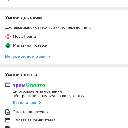
Умови доставки
Доставка здійснюється тільки по передоплаті.
Нова Пошта
Магазини Rozetka
Всі умови доставки
Умови оплати
Ви отримаєте замовлення
або гроші повернуться на вашу картку
Детальніше
Оплата на рахунок
Оплата за реквізитами