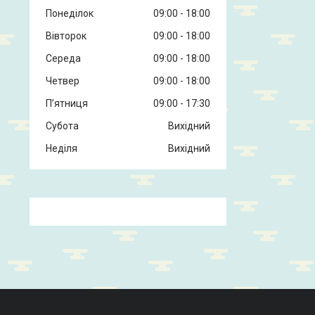
Понеділок
09:00
18:00
Вівторок
09:00
18:00
Середа
09:00
18:00
Четвер
09:00
18:00
Пʼятниця
09:00
17:30
Субота
Вихідний
Неділя
Вихідний