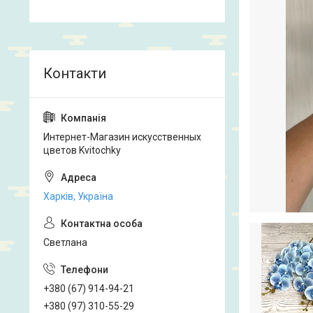
Интернет-Магазин искусственных
цветов Kvitochky
Харків, Україна
Светлана
+380 (67) 914-94-21
+380 (97) 310-55-29