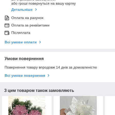
або гроші повернуться на вашу картку
Детальніше
Оплата на рахунок
Оплата за реквізитами
Післяплата
Всі умови оплати
Умови повернення
Повернення товару впродовж 14 днів за домовленістю
Всі умови повернення
З цим товаром також замовляють