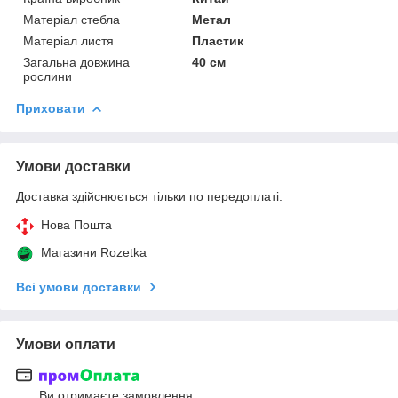
Матеріал стебла
Метал
Матеріал листя
Пластик
Загальна довжина
40 см
рослини
Приховати
Умови доставки
Доставка здійснюється тільки по передоплаті.
Нова Пошта
Магазини Rozetka
Всі умови доставки
Умови оплати
Ви отримаєте замовлення