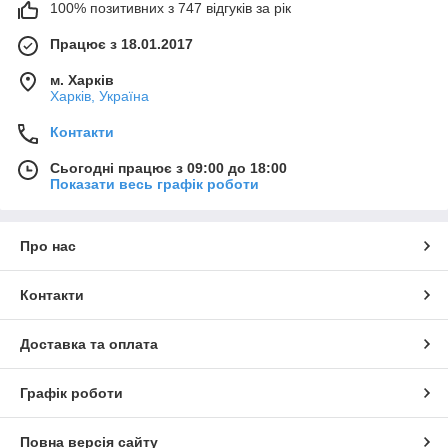
100% позитивних з 747 відгуків за рік
Працює з 18.01.2017
м. Харків
Харків, Україна
Контакти
Сьогодні працює з 09:00 до 18:00
Показати весь графік роботи
Про нас
Контакти
Доставка та оплата
Графік роботи
Повна версія сайту