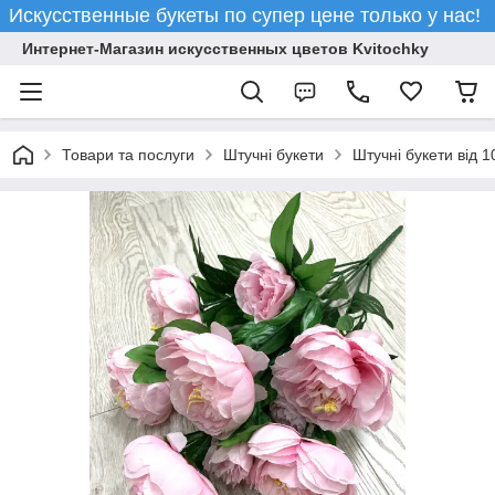
Искусственные букеты по супер цене только у нас!
Интернет-Магазин искусственных цветов Kvitochky
Товари та послуги
Штучні букети
Штучні букети від 1