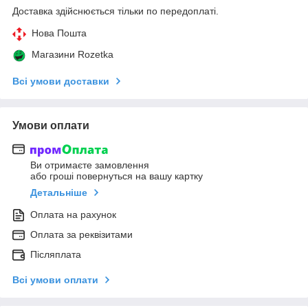
Доставка здійснюється тільки по передоплаті.
Нова Пошта
Магазини Rozetka
Всі умови доставки
Умови оплати
Ви отримаєте замовлення
або гроші повернуться на вашу картку
Детальніше
Оплата на рахунок
Оплата за реквізитами
Післяплата
Всі умови оплати