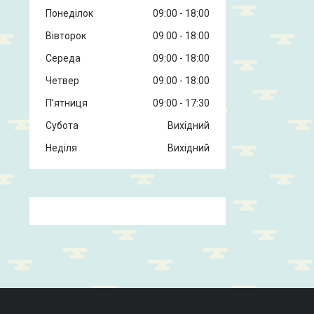
Понеділок
09:00
18:00
Вівторок
09:00
18:00
Середа
09:00
18:00
Четвер
09:00
18:00
Пʼятниця
09:00
17:30
Субота
Вихідний
Неділя
Вихідний