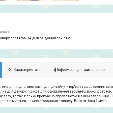
товару протягом 14 днів
за домовленістю
Характеристики
Інформація для замовлення
ілка для підлогової вази, для дизайну інтер'єрів і оформлення свят
ілка для декору, підійде для оформлення весільних арок і фотозон.
у вазу, то такі гілочки прекрасно справляються з цим завданням. Г
красно миється, не має стороннього запаху. Висота гілки 1 метр.