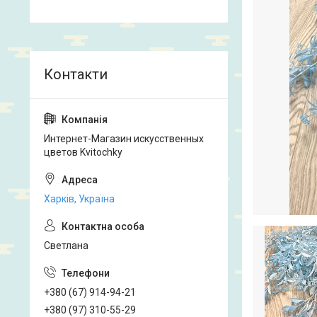
Интернет-Магазин искусственных
цветов Kvitochky
Харків, Україна
Светлана
+380 (67) 914-94-21
+380 (97) 310-55-29