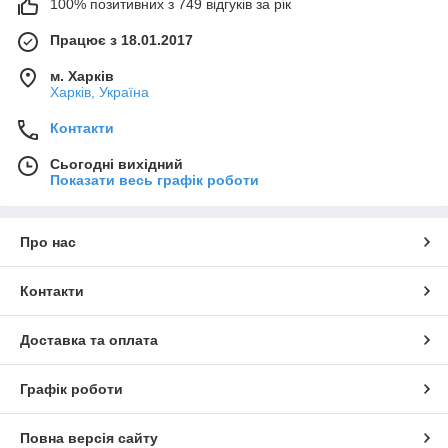
100% позитивних з 749 відгуків за рік
Працює з 18.01.2017
м. Харків
Харків, Україна
Контакти
Сьогодні вихідний
Показати весь графік роботи
Про нас
Контакти
Доставка та оплата
Графік роботи
Повна версія сайту