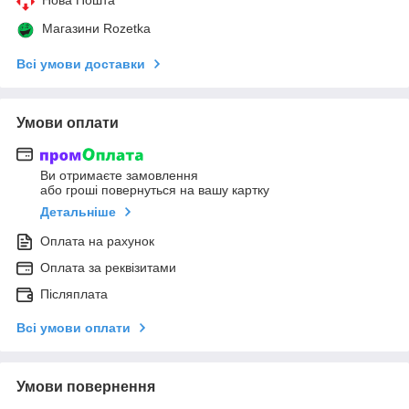
Магазини Rozetka
Всі умови доставки
Умови оплати
Ви отримаєте замовлення
або гроші повернуться на вашу картку
Детальніше
Оплата на рахунок
Оплата за реквізитами
Післяплата
Всі умови оплати
Умови повернення