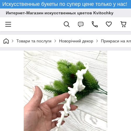
Искусственные букеты по супер цене только у нас!
Интернет-Магазин искусственных цветов Kvitochky
Товари та послуги
Новорічний декор
Прикраси на ял