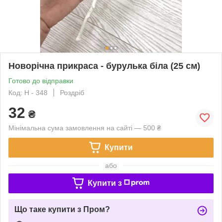
Новорічна прикраса - бурулька біла (25 см)
Готово до відправки
Код: H - 348
Роздріб
32
₴
Мінімальна сума замовлення на сайті — 500 ₴
Купити
або
Купити з
Що таке купити з Пром?