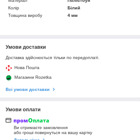
Матеріал
Полістоун
Колір
Білий
Товщина виробу
4 мм
Умови доставки
Доставка здійснюється тільки по передоплаті.
Нова Пошта
Магазини Rozetka
Всі умови доставки
Умови оплати
Ви отримаєте замовлення
або гроші повернуться на вашу картку