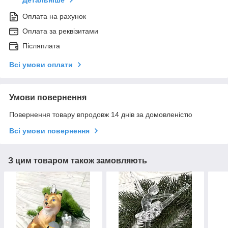
Детальніше
Оплата на рахунок
Оплата за реквізитами
Післяплата
Всі умови оплати
Умови повернення
Повернення товару впродовж 14 днів за домовленістю
Всі умови повернення
З цим товаром також замовляють