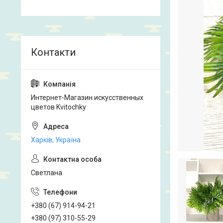
Интернет-Магазин искусственных
цветов Kvitochky
Харків, Україна
Светлана
+380 (67) 914-94-21
+380 (97) 310-55-29