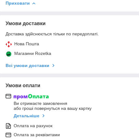
Приховати
Умови доставки
Доставка здійснюється тільки по передоплаті.
Нова Пошта
Магазини Rozetka
Всі умови доставки
Умови оплати
Ви отримаєте замовлення
або гроші повернуться на вашу картку
Детальніше
Оплата на рахунок
Оплата за реквізитами