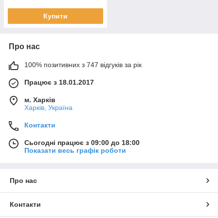
Купити
Про нас
100% позитивних з 747 відгуків за рік
Працює з 18.01.2017
м. Харків
Харків, Україна
Контакти
Сьогодні працює з 09:00 до 18:00
Показати весь графік роботи
Про нас
Контакти