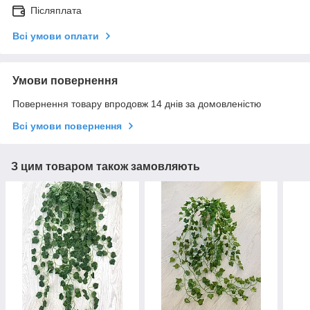
Післяплата
Всі умови оплати
Умови повернення
Повернення товару впродовж 14 днів за домовленістю
Всі умови повернення
З цим товаром також замовляють