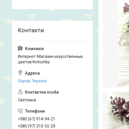
Интернет-Магазин искусственных
цветов Kvitochky
Харків, Україна
Светлана
+380 (67) 914-94-21
+380 (97) 310-55-29