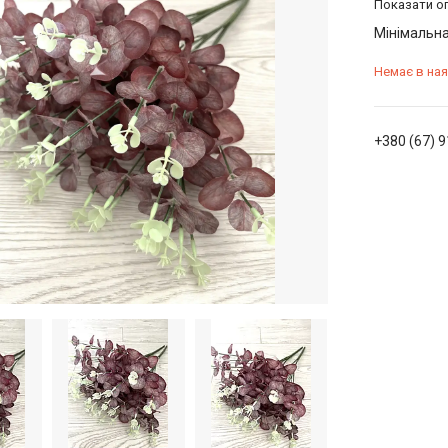
Показати оп
Мінімальна
Немає в ная
+380 (67) 