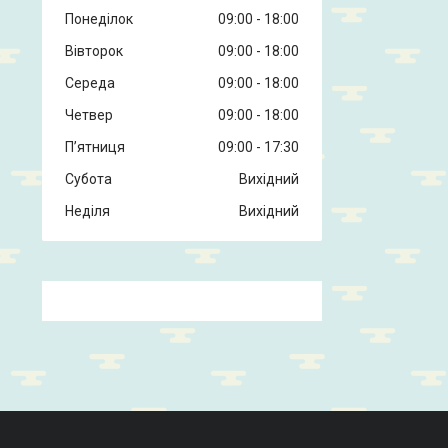
Понеділок
09:00
18:00
Вівторок
09:00
18:00
Середа
09:00
18:00
Четвер
09:00
18:00
Пʼятниця
09:00
17:30
Субота
Вихідний
Неділя
Вихідний