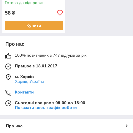
Готово до відправки
58
₴
Купити
Про нас
100% позитивних з 747 відгуків за рік
Працює з 18.01.2017
м. Харків
Харків, Україна
Контакти
Сьогодні працює з 09:00 до 18:00
Показати весь графік роботи
Про нас