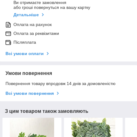
Ви отримаєте замовлення
або гроші повернуться на вашу картку
Детальніше
Оплата на рахунок
Оплата за реквізитами
Післяплата
Всі умови оплати
Умови повернення
Повернення товару впродовж 14 днів за домовленістю
Всі умови повернення
З цим товаром також замовляють