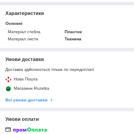
Характеристики
Основні
Матеріал стебла
Пластик
Матеріал листя
Тканина
Умови доставки
Доставка здійснюється тільки по передоплаті.
Нова Пошта
Магазини Rozetka
Всі умови доставки
Умови оплати