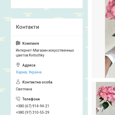
Интернет-Магазин искусственных
цветов Kvitochky
Харків, Україна
Светлана
+380 (67) 914-94-21
+380 (97) 310-55-29