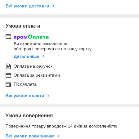
Всі умови доставки
Умови оплати
Ви отримаєте замовлення
або гроші повернуться на вашу картку
Детальніше
Оплата на рахунок
Оплата за реквізитами
Післяплата
Всі умови оплати
Умови повернення
Повернення товару впродовж 14 днів за домовленістю
Всі умови повернення