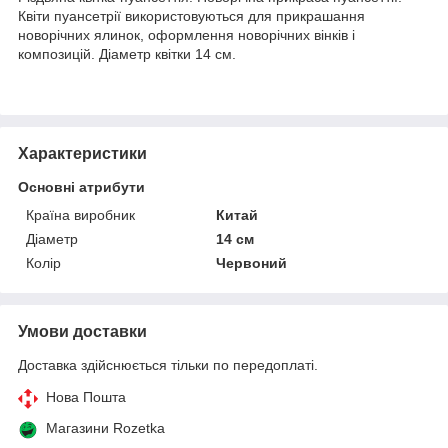
Квіти пуансетрії використовуються для прикрашання
новорічних ялинок, оформлення новорічних вінків і
композицій. Діаметр квітки 14 см.
Характеристики
Основні атрибути
Країна виробник
Китай
Діаметр
14 см
Колір
Червоний
Умови доставки
Доставка здійснюється тільки по передоплаті.
Нова Пошта
Магазини Rozetka