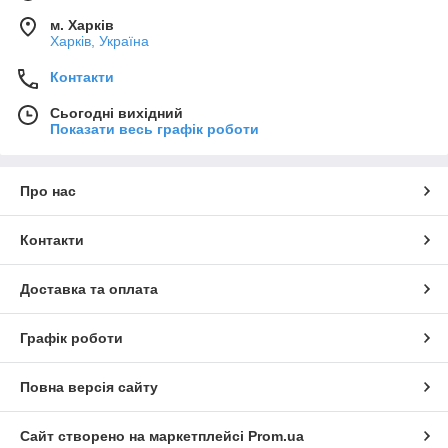
м. Харків
Харків, Україна
Контакти
Сьогодні вихідний
Показати весь графік роботи
Про нас
Контакти
Доставка та оплата
Графік роботи
Повна версія сайту
Сайт створено на маркетплейсі
Prom.ua