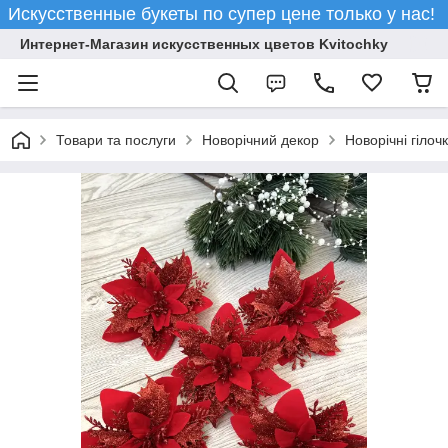
Искусственные букеты по супер цене только у нас!
Интернет-Магазин искусственных цветов Kvitochky
Товари та послуги
Новорічний декор
Новорічні гілочк