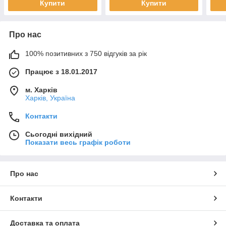
Купити
Купити
Про нас
100% позитивних з 750 відгуків за рік
Працює з 18.01.2017
м. Харків
Харків, Україна
Контакти
Сьогодні вихідний
Показати весь графік роботи
Про нас
Контакти
Доставка та оплата