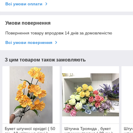
Всі умови оплати
Умови повернення
Повернення товару впродовж 14 днів за домовленістю
Всі умови повернення
З цим товаром також замовляють
Букет штучної орхідеї ( 50
Штучна Троянда , букет
Штуч