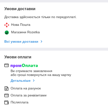
Умови доставки
Доставка здійснюється тільки по передоплаті.
Нова Пошта
Магазини Rozetka
Всі умови доставки
Умови оплати
Ви отримаєте замовлення
або гроші повернуться на вашу картку
Детальніше
Оплата на рахунок
Оплата за реквізитами
Післяплата