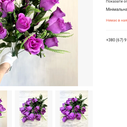
Показати оп
Мінімальна
Немає в ная
+380 (67) 