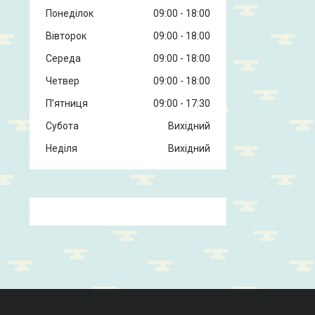
Понеділок
09:00
18:00
Вівторок
09:00
18:00
Середа
09:00
18:00
Четвер
09:00
18:00
Пʼятниця
09:00
17:30
Субота
Вихідний
Неділя
Вихідний