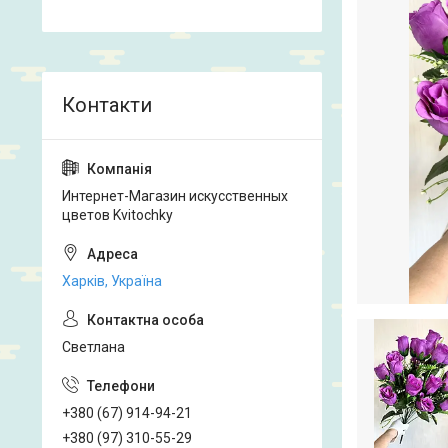
Интернет-Магазин искусственных
цветов Kvitochky
Харків, Україна
Светлана
+380 (67) 914-94-21
+380 (97) 310-55-29