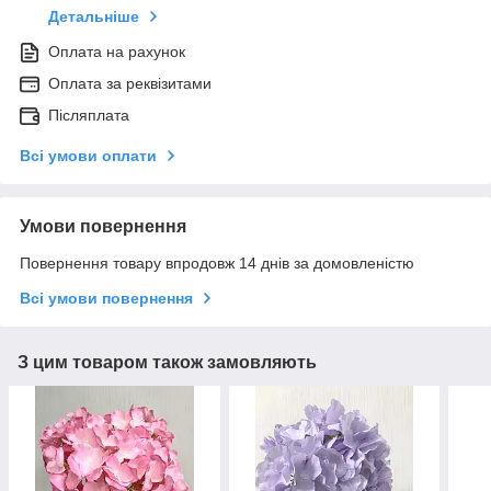
Детальніше
Оплата на рахунок
Оплата за реквізитами
Післяплата
Всі умови оплати
Умови повернення
Повернення товару впродовж 14 днів за домовленістю
Всі умови повернення
З цим товаром також замовляють