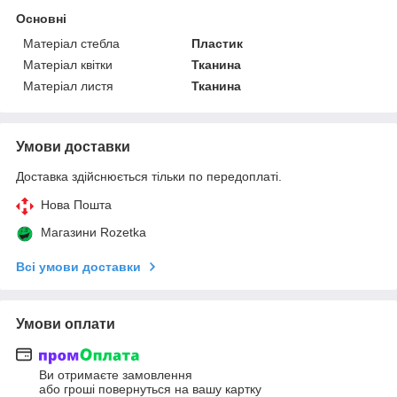
Основні
Матеріал стебла
Пластик
Матеріал квітки
Тканина
Матеріал листя
Тканина
Умови доставки
Доставка здійснюється тільки по передоплаті.
Нова Пошта
Магазини Rozetka
Всі умови доставки
Умови оплати
Ви отримаєте замовлення
або гроші повернуться на вашу картку