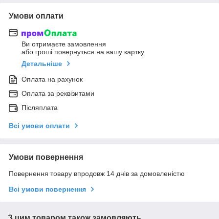
Умови оплати
Ви отримаєте замовлення
або гроші повернуться на вашу картку
Детальніше
Оплата на рахунок
Оплата за реквізитами
Післяплата
Всі умови оплати
Умови повернення
Повернення товару впродовж 14 днів за домовленістю
Всі умови повернення
З цим товаром також замовляють