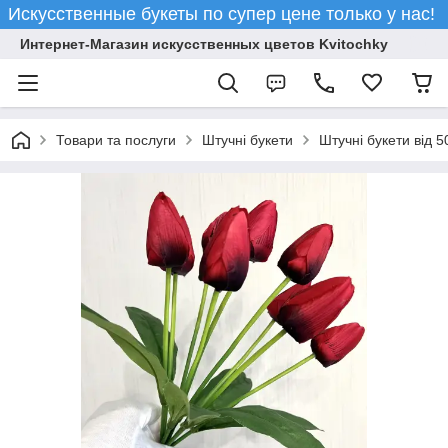
Искусственные букеты по супер цене только у нас!
Интернет-Магазин искусственных цветов Kvitochky
Товари та послуги
Штучні букети
Штучні букети від 5