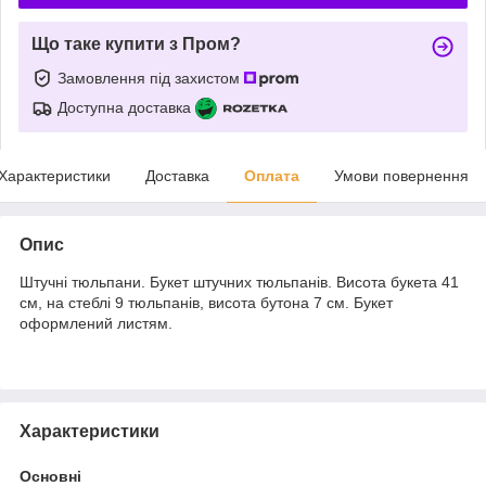
Що таке купити з Пром?
Замовлення під захистом
Доступна доставка
Характеристики
Доставка
Оплата
Умови повернення
Опис
Штучні тюльпани. Букет штучних тюльпанів. Висота букета 41
см, на стеблі 9 тюльпанів, висота бутона 7 см. Букет
оформлений листям.
Характеристики
Основні