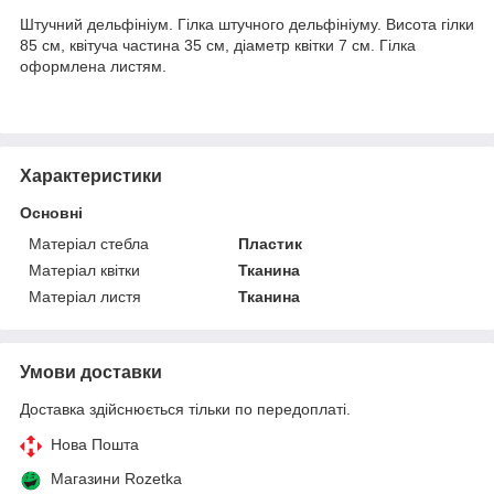
Штучний дельфініум. Гілка штучного дельфініуму. Висота гілки
85 см, квітуча частина 35 см, діаметр квітки 7 см. Гілка
оформлена листям.
Характеристики
Основні
Матеріал стебла
Пластик
Матеріал квітки
Тканина
Матеріал листя
Тканина
Умови доставки
Доставка здійснюється тільки по передоплаті.
Нова Пошта
Магазини Rozetka