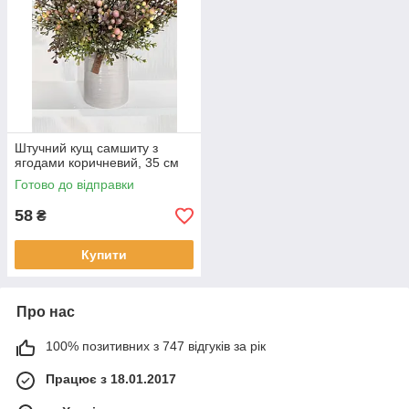
Штучний кущ самшиту з
ягодами коричневий, 35 см
Готово до відправки
58
₴
Купити
Про нас
100% позитивних з 747 відгуків за рік
Працює з 18.01.2017