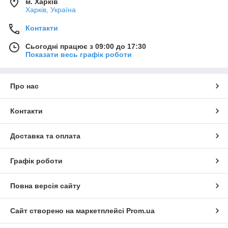
м. Харків
Харків, Україна
Контакти
Сьогодні працює з 09:00 до 17:30
Показати весь графік роботи
Про нас
Контакти
Доставка та оплата
Графік роботи
Повна версія сайту
Сайт створено на маркетплейсі
Prom.ua