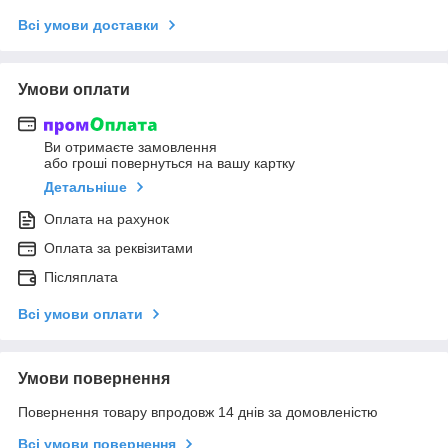
Всі умови доставки
Умови оплати
Ви отримаєте замовлення
або гроші повернуться на вашу картку
Детальніше
Оплата на рахунок
Оплата за реквізитами
Післяплата
Всі умови оплати
Умови повернення
Повернення товару впродовж 14 днів за домовленістю
Всі умови повернення