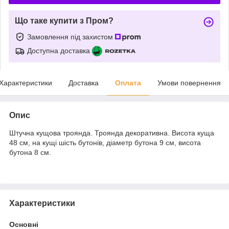
Що таке купити з Пром?
Замовлення під захистом
Доступна доставка
Характеристики
Доставка
Оплата
Умови повернення
Опис
Штучна кущова троянда. Троянда декоративна. Висота куща
48 см, на кущі шість бутонів, діаметр бутона 9 см, висота
бутона 8 см.
Характеристики
Основні