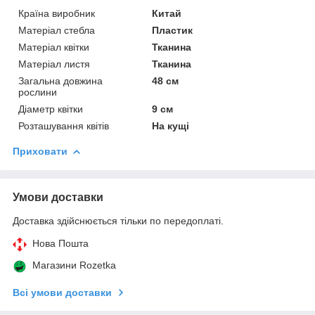
Країна виробник
Китай
Матеріал стебла
Пластик
Матеріал квітки
Тканина
Матеріал листя
Тканина
Загальна довжина
48 см
рослини
Діаметр квітки
9 см
Розташування квітів
На кущі
Приховати
Умови доставки
Доставка здійснюється тільки по передоплаті.
Нова Пошта
Магазини Rozetka
Всі умови доставки