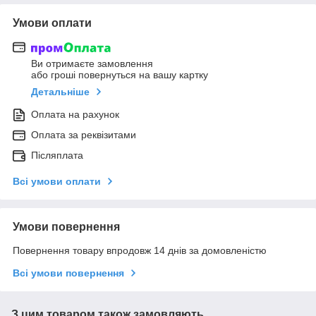
Умови оплати
Ви отримаєте замовлення
або гроші повернуться на вашу картку
Детальніше
Оплата на рахунок
Оплата за реквізитами
Післяплата
Всі умови оплати
Умови повернення
Повернення товару впродовж 14 днів за домовленістю
Всі умови повернення
З цим товаром також замовляють