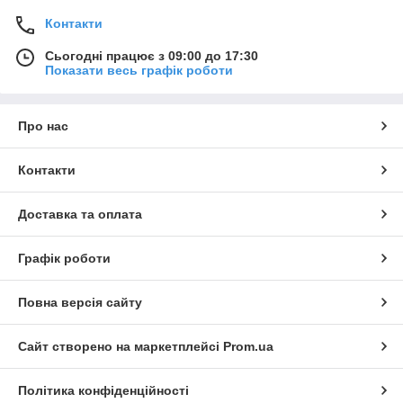
Контакти
Сьогодні працює з 09:00 до 17:30
Показати весь графік роботи
Про нас
Контакти
Доставка та оплата
Графік роботи
Повна версія сайту
Сайт створено на маркетплейсі
Prom.ua
Політика конфіденційності