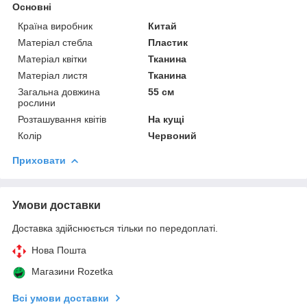
Основні
Країна виробник
Китай
Матеріал стебла
Пластик
Матеріал квітки
Тканина
Матеріал листя
Тканина
Загальна довжина
55 см
рослини
Розташування квітів
На кущі
Колір
Червоний
Приховати
Умови доставки
Доставка здійснюється тільки по передоплаті.
Нова Пошта
Магазини Rozetka
Всі умови доставки