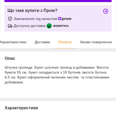
Що таке купити з Пром?
Замовлення під захистом
Доступна доставка
Характеристики
Доставка
Оплата
Умови повернення
Опис
Штучна троянда. Букет штучних троянд із добавками. Висота
букета 55 см, букет складається з 18 бутонів, висота бутона
6,5 см. Букет оформлений зеленим листям та пластиковими
добавками.
Характеристики