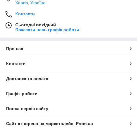
Харків, Україна
Контакти
Сьогодні вихідний
Показати весь графік роботи
Про нас
Контакти
Доставка та оплата
Графік роботи
Повна версія сайту
Сайт створено на маркетплейсі
Prom.ua