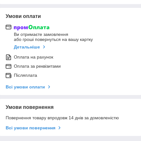
Умови оплати
Ви отримаєте замовлення
або гроші повернуться на вашу картку
Детальніше
Оплата на рахунок
Оплата за реквізитами
Післяплата
Всі умови оплати
Умови повернення
Повернення товару впродовж 14 днів за домовленістю
Всі умови повернення