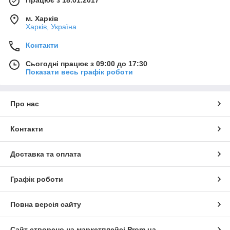
Працює з 18.01.2017
м. Харків
Харків, Україна
Контакти
Сьогодні працює з 09:00 до 17:30
Показати весь графік роботи
Про нас
Контакти
Доставка та оплата
Графік роботи
Повна версія сайту
Сайт створено на маркетплейсі
Prom.ua