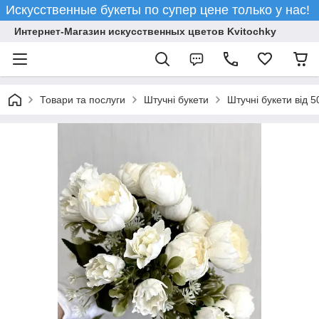
Искусственные букеты по супер цене только у нас!
Интернет-Магазин искусственных цветов Kvitochky
Товари та послуги
Штучні букети
Штучні букети від 5