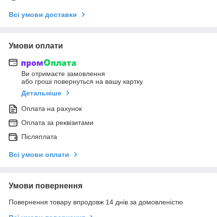
Всі умови доставки
Умови оплати
Ви отримаєте замовлення
або гроші повернуться на вашу картку
Детальніше
Оплата на рахунок
Оплата за реквізитами
Післяплата
Всі умови оплати
Умови повернення
Повернення товару впродовж 14 днів за домовленістю