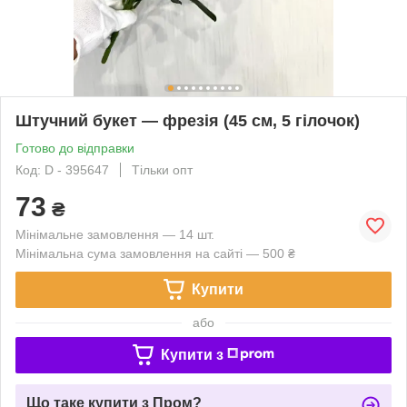
Штучний букет — фрезія (45 см, 5 гілочок)
Готово до відправки
Код: D - 395647
Тільки опт
73
₴
Мінімальне замовлення — 14 шт.
Мінімальна сума замовлення на сайті — 500 ₴
Купити
або
Купити з
Що таке купити з Пром?