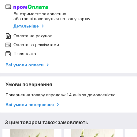
Ви отримаєте замовлення
або гроші повернуться на вашу картку
Детальніше
Оплата на рахунок
Оплата за реквізитами
Післяплата
Всі умови оплати
Умови повернення
Повернення товару впродовж 14 днів за домовленістю
Всі умови повернення
З цим товаром також замовляють