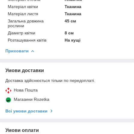
Матеріал квітки
Тканина
Матеріал листя
Тканина
Загальна довжина
45 см
рослини
Діаметр квітки
8 см
Розташування квітів
На кущі
Приховати
Умови доставки
Доставка здійснюється тільки по передоплаті.
Нова Пошта
Магазини Rozetka
Всі умови доставки
Умови оплати