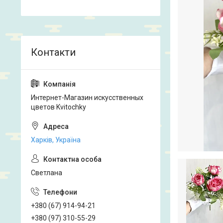
Интернет-Магазин искусственных
цветов Kvitochky
Харків, Україна
Светлана
+380 (67) 914-94-21
+380 (97) 310-55-29