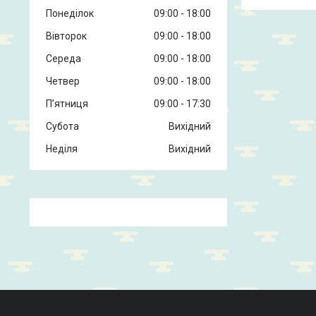
Понеділок
09:00
18:00
Вівторок
09:00
18:00
Середа
09:00
18:00
Четвер
09:00
18:00
Пʼятниця
09:00
17:30
Субота
Вихідний
Неділя
Вихідний