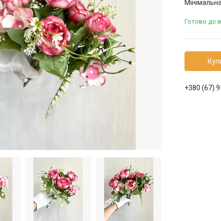
Мінімальна
Готово до 
Куп
+380 (67) 