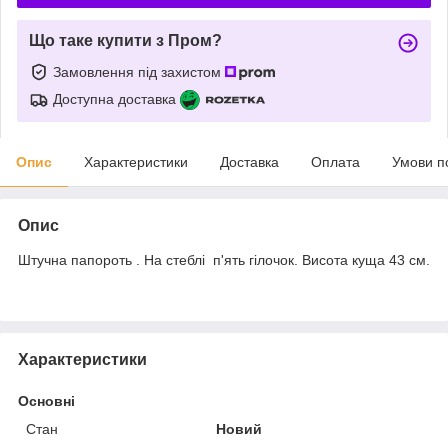
Що таке купити з Пром?
Замовлення під захистом
Доступна доставка
Опис
Характеристики
Доставка
Оплата
Умови п
Опис
Штучна папороть . На стеблі п'ять гілочок. Висота куща 43 см.
Характеристики
Основні
Стан
Новий