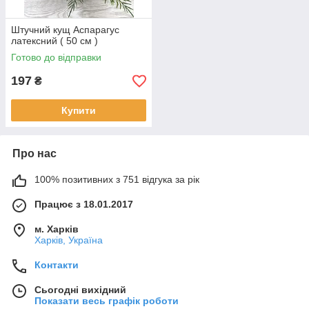
Штучний кущ Аспарагус
латексний ( 50 см )
Готово до відправки
197
₴
Купити
Про нас
100% позитивних з 751 відгука за рік
Працює з 18.01.2017
м. Харків
Харків, Україна
Контакти
Сьогодні вихідний
Показати весь графік роботи