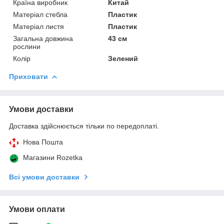
Країна виробник
Китай
Матеріал стебла
Пластик
Матеріал листя
Пластик
Загальна довжина
43 см
рослини
Колір
Зелений
Приховати
Умови доставки
Доставка здійснюється тільки по передоплаті.
Нова Пошта
Магазини Rozetka
Всі умови доставки
Умови оплати