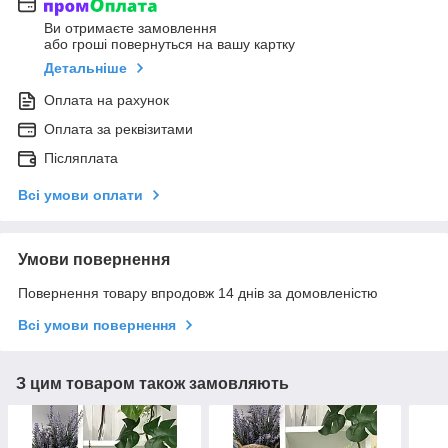
Ви отримаєте замовлення
або гроші повернуться на вашу картку
Детальніше
Оплата на рахунок
Оплата за реквізитами
Післяплата
Всі умови оплати
Умови повернення
Повернення товару впродовж 14 днів за домовленістю
Всі умови повернення
З цим товаром також замовляють