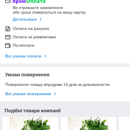
Ви отримаєте замовлення
або гроші повернуться на вашу картку
Детальніше
Оплата на рахунок
Оплата за реквізитами
Післяплата
Всі умови оплати
Умови повернення
Повернення товару впродовж 14 днів за домовленістю
Всі умови повернення
Подібні товари компанії