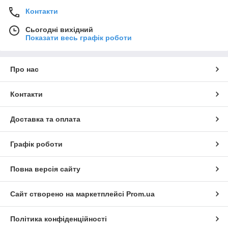
Контакти
Сьогодні вихідний
Показати весь графік роботи
Про нас
Контакти
Доставка та оплата
Графік роботи
Повна версія сайту
Сайт створено на маркетплейсі
Prom.ua
Політика конфіденційності