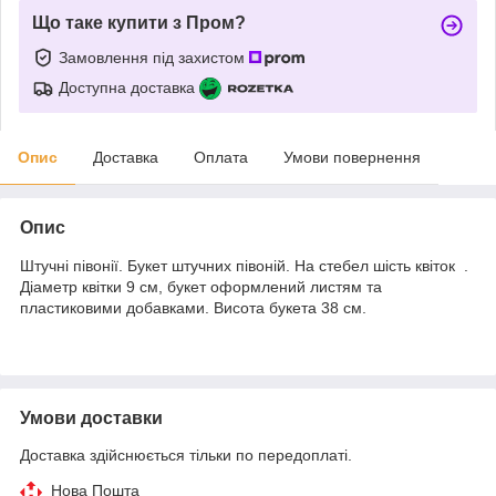
Що таке купити з Пром?
Замовлення під захистом
Доступна доставка
Опис
Доставка
Оплата
Умови повернення
Опис
Штучні півонії. Букет штучних півоній. На стебел шість квіток .
Діаметр квітки 9 см, букет оформлений листям та
пластиковими добавками. Висота букета 38 см.
Умови доставки
Доставка здійснюється тільки по передоплаті.
Нова Пошта