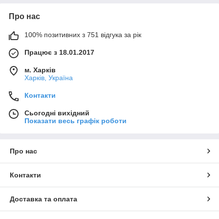
Про нас
100% позитивних з 751 відгука за рік
Працює з 18.01.2017
м. Харків
Харків, Україна
Контакти
Сьогодні вихідний
Показати весь графік роботи
Про нас
Контакти
Доставка та оплата