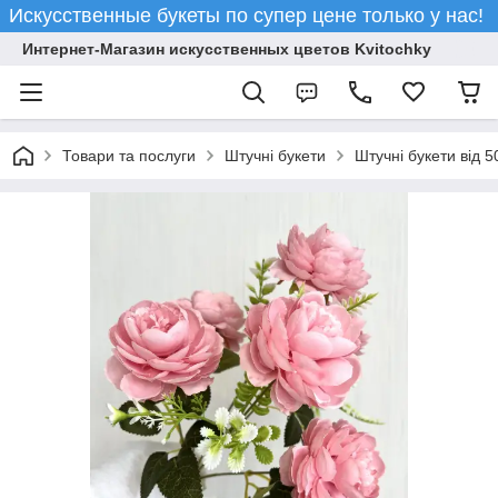
Искусственные букеты по супер цене только у нас!
Интернет-Магазин искусственных цветов Kvitochky
Товари та послуги
Штучні букети
Штучні букети від 5