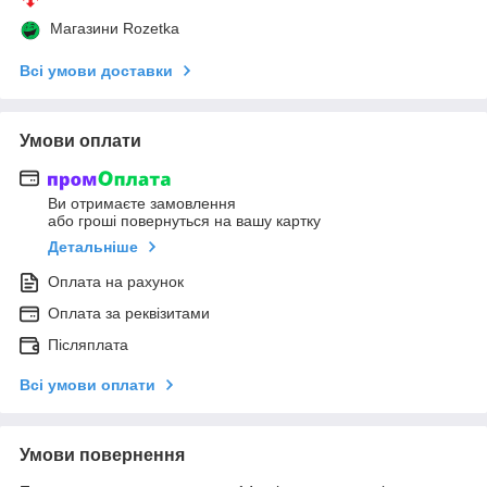
Магазини Rozetka
Всі умови доставки
Умови оплати
Ви отримаєте замовлення
або гроші повернуться на вашу картку
Детальніше
Оплата на рахунок
Оплата за реквізитами
Післяплата
Всі умови оплати
Умови повернення