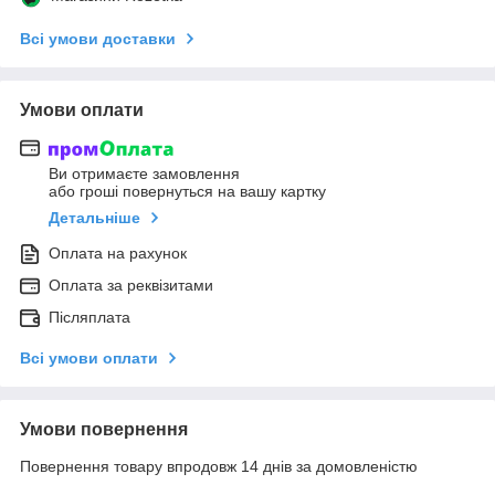
Всі умови доставки
Умови оплати
Ви отримаєте замовлення
або гроші повернуться на вашу картку
Детальніше
Оплата на рахунок
Оплата за реквізитами
Післяплата
Всі умови оплати
Умови повернення
Повернення товару впродовж 14 днів за домовленістю