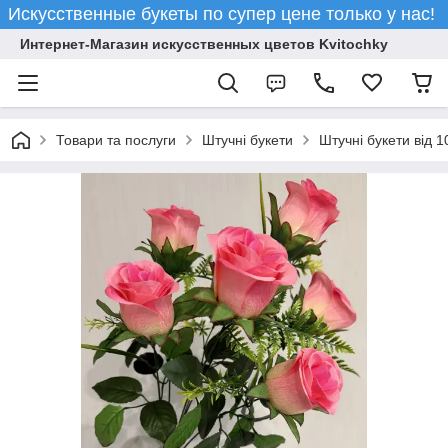
Искусственные букеты по супер цене только у нас!
Интернет-Магазин искусственных цветов Kvitochky
Товари та послуги
Штучні букети
Штучні букети від 1