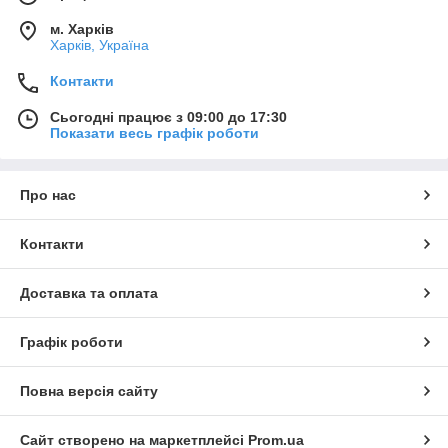
м. Харків
Харків, Україна
Контакти
Сьогодні працює з 09:00 до 17:30
Показати весь графік роботи
Про нас
Контакти
Доставка та оплата
Графік роботи
Повна версія сайту
Сайт створено на маркетплейсі
Prom.ua