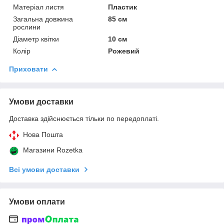
Матеріал листя
Пластик
Загальна довжина
85 см
рослини
Діаметр квітки
10 см
Колір
Рожевий
Приховати
Умови доставки
Доставка здійснюється тільки по передоплаті.
Нова Пошта
Магазини Rozetka
Всі умови доставки
Умови оплати