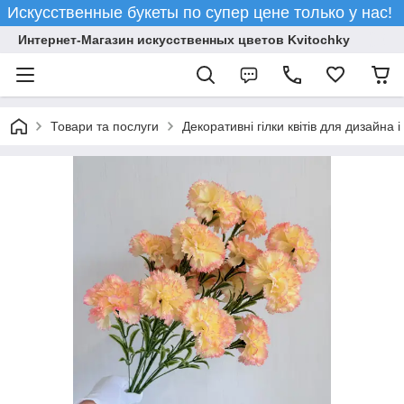
Искусственные букеты по супер цене только у нас!
Интернет-Магазин искусственных цветов Kvitochky
Товари та послуги
Декоративні гілки квітів для дизайна