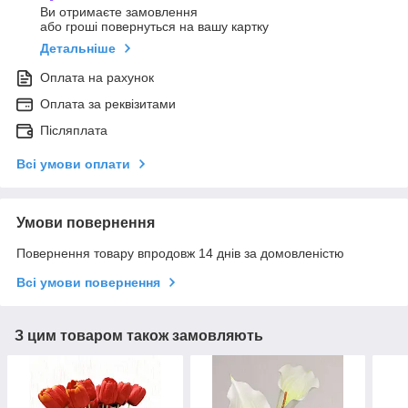
Ви отримаєте замовлення
або гроші повернуться на вашу картку
Детальніше
Оплата на рахунок
Оплата за реквізитами
Післяплата
Всі умови оплати
Умови повернення
Повернення товару впродовж 14 днів за домовленістю
Всі умови повернення
З цим товаром також замовляють