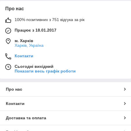
Про нас
100% позитивних з 751 відгука за рік
Працює з 18.01.2017
м. Харків
Харків, Україна
Контакти
Сьогодні вихідний
Показати весь графік роботи
Про нас
Контакти
Доставка та оплата