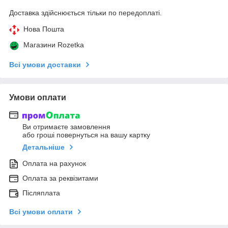
Доставка здійснюється тільки по передоплаті.
Нова Пошта
Магазини Rozetka
Всі умови доставки
Умови оплати
Ви отримаєте замовлення
або гроші повернуться на вашу картку
Детальніше
Оплата на рахунок
Оплата за реквізитами
Післяплата
Всі умови оплати