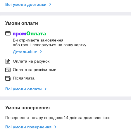
Всі умови доставки
Умови оплати
Ви отримаєте замовлення
або гроші повернуться на вашу картку
Детальніше
Оплата на рахунок
Оплата за реквізитами
Післяплата
Всі умови оплати
Умови повернення
Повернення товару впродовж 14 днів за домовленістю
Всі умови повернення