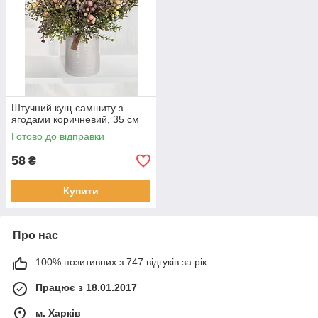
Штучний кущ самшиту з
ягодами коричневий, 35 см
Готово до відправки
58
₴
Купити
Про нас
100% позитивних з 747 відгуків за рік
Працює з 18.01.2017
м. Харків