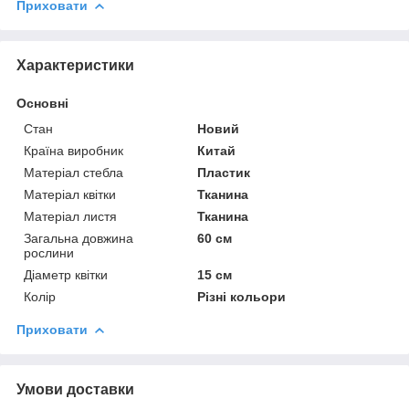
Приховати
Характеристики
Основні
Стан
Новий
Країна виробник
Китай
Матеріал стебла
Пластик
Матеріал квітки
Тканина
Матеріал листя
Тканина
Загальна довжина
60 см
рослини
Діаметр квітки
15 см
Колір
Різні кольори
Приховати
Умови доставки