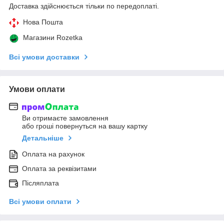
Доставка здійснюється тільки по передоплаті.
Нова Пошта
Магазини Rozetka
Всі умови доставки
Умови оплати
Ви отримаєте замовлення
або гроші повернуться на вашу картку
Детальніше
Оплата на рахунок
Оплата за реквізитами
Післяплата
Всі умови оплати