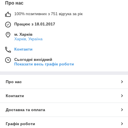
Про нас
100% позитивних з 751 відгука за рік
Працює з 18.01.2017
м. Харків
Харків, Україна
Контакти
Сьогодні вихідний
Показати весь графік роботи
Про нас
Контакти
Доставка та оплата
Графік роботи