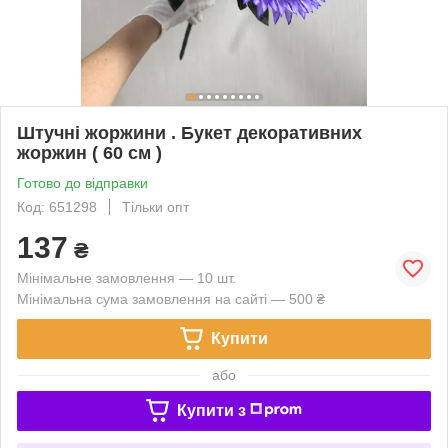
Штучні жоржини . Букет декоративних
жоржин ( 60 см )
Готово до відправки
Код: 651298
Тільки опт
137
₴
Мінімальне замовлення — 10 шт.
Мінімальна сума замовлення на сайті — 500 ₴
Купити
або
Купити з