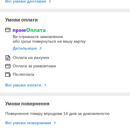
Всі умови доставки
Умови оплати
Ви отримаєте замовлення
або гроші повернуться на вашу картку
Детальніше
Оплата на рахунок
Оплата за реквізитами
Післяплата
Всі умови оплати
Умови повернення
Повернення товару впродовж 14 днів за домовленістю
Всі умови повернення