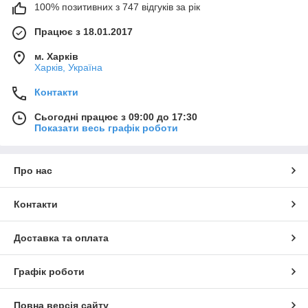
100% позитивних з 747 відгуків за рік
Працює з 18.01.2017
м. Харків
Харків, Україна
Контакти
Сьогодні працює з 09:00 до 17:30
Показати весь графік роботи
Про нас
Контакти
Доставка та оплата
Графік роботи
Повна версія сайту