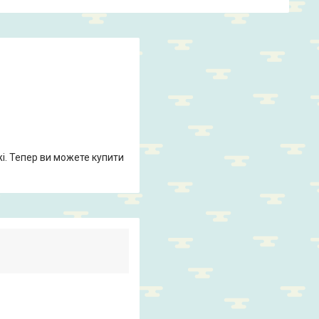
жі. Тепер ви можете купити