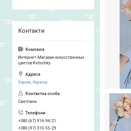
Интернет-Магазин искусственных
цветов Kvitochky
Харків, Україна
Светлана
+380 (67) 914-94-21
+380 (97) 310-55-29