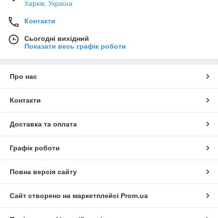
Харків, Україна
Контакти
Сьогодні вихідний
Показати весь графік роботи
Про нас
Контакти
Доставка та оплата
Графік роботи
Повна версія сайту
Сайт створено на маркетплейсі
Prom.ua