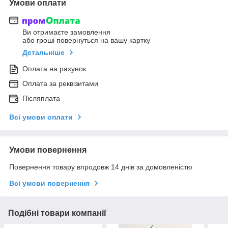
Умови оплати
Ви отримаєте замовлення
або гроші повернуться на вашу картку
Детальніше
Оплата на рахунок
Оплата за реквізитами
Післяплата
Всі умови оплати
Умови повернення
Повернення товару впродовж 14 днів за домовленістю
Всі умови повернення
Подібні товари компанії