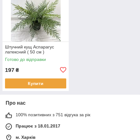
Штучний кущ Аспарагус
латексний ( 50 см )
Готово до відправки
197
₴
Купити
Про нас
100% позитивних з 751 відгука за рік
Працює з 18.01.2017
м. Харків