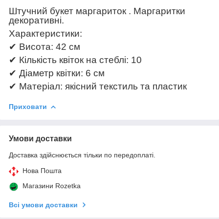
Штучний букет маргариток . Маргаритки
декоративні.
Характеристики:
✔ Висота: 42 см
✔ Кількість квіток на стеблі: 10
✔ Діаметр квітки: 6 см
✔ Матеріал: якісний текстиль та пластик
Приховати
Умови доставки
Доставка здійснюється тільки по передоплаті.
Нова Пошта
Магазини Rozetka
Всі умови доставки