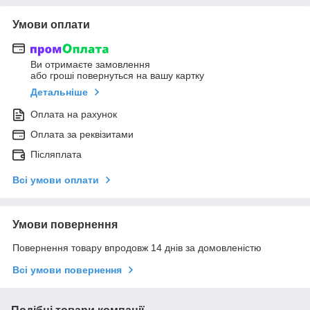
Умови оплати
Ви отримаєте замовлення
або гроші повернуться на вашу картку
Детальніше
Оплата на рахунок
Оплата за реквізитами
Післяплата
Всі умови оплати
Умови повернення
Повернення товару впродовж 14 днів за домовленістю
Всі умови повернення