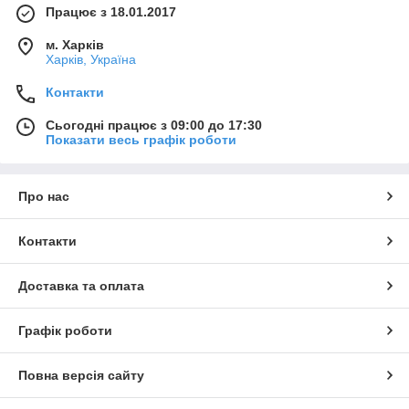
Працює з 18.01.2017
м. Харків
Харків, Україна
Контакти
Сьогодні працює з 09:00 до 17:30
Показати весь графік роботи
Про нас
Контакти
Доставка та оплата
Графік роботи
Повна версія сайту