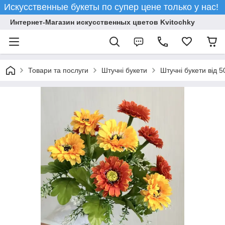
Искусственные букеты по супер цене только у нас!
Интернет-Магазин искусственных цветов Kvitochky
Товари та послуги
Штучні букети
Штучні букети від 5