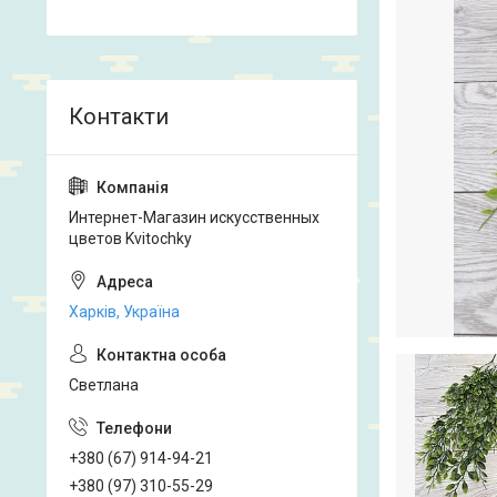
Интернет-Магазин искусственных
цветов Kvitochky
Харків, Україна
Светлана
+380 (67) 914-94-21
+380 (97) 310-55-29