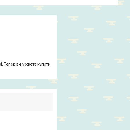
жі. Тепер ви можете купити