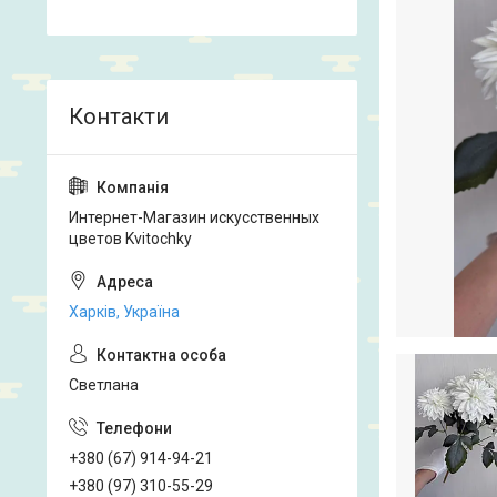
Интернет-Магазин искусственных
цветов Kvitochky
Харків, Україна
Светлана
+380 (67) 914-94-21
+380 (97) 310-55-29