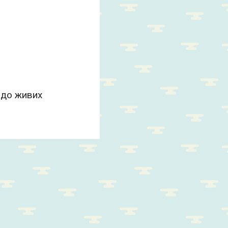
 до живих