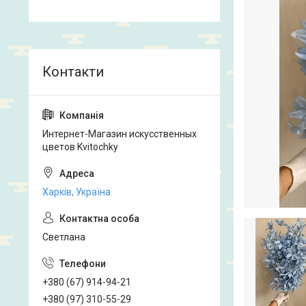
Интернет-Магазин искусственных
цветов Kvitochky
Харків, Україна
Светлана
+380 (67) 914-94-21
+380 (97) 310-55-29