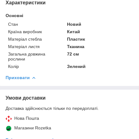
Характеристики
Основні
Стан
Новий
Країна виробник
Китай
Матеріал стебла
Пластик
Матеріал листя
Тканина
Загальна довжина
72 см
рослини
Колір
Зелений
Приховати
Умови доставки
Доставка здійснюється тільки по передоплаті.
Нова Пошта
Магазини Rozetka