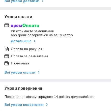
Всі умови доставки
Умови оплати
Ви отримаєте замовлення
або гроші повернуться на вашу картку
Детальніше
Оплата на рахунок
Оплата за реквізитами
Післяплата
Всі умови оплати
Умови повернення
Повернення товару впродовж 14 днів за домовленістю
Всі умови повернення