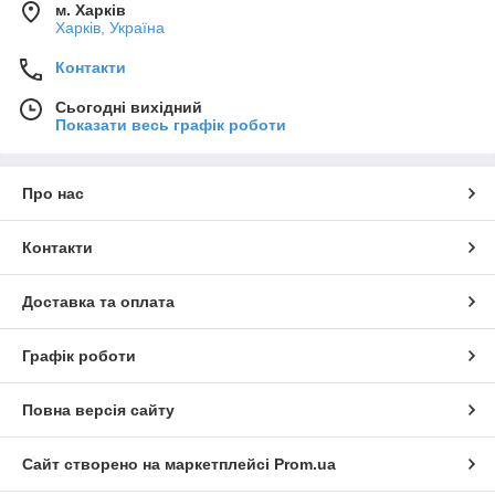
м. Харків
Харків, Україна
Контакти
Сьогодні вихідний
Показати весь графік роботи
Про нас
Контакти
Доставка та оплата
Графік роботи
Повна версія сайту
Сайт створено на маркетплейсі
Prom.ua