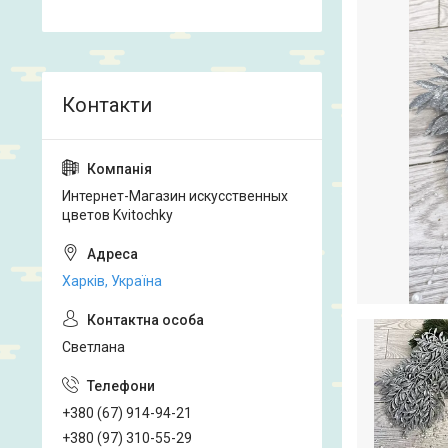
Интернет-Магазин искусственных
цветов Kvitochky
Харків, Україна
Светлана
+380 (67) 914-94-21
+380 (97) 310-55-29