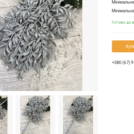
Мінімальне
Мінімальна
Готово до 
Куп
+380 (67) 