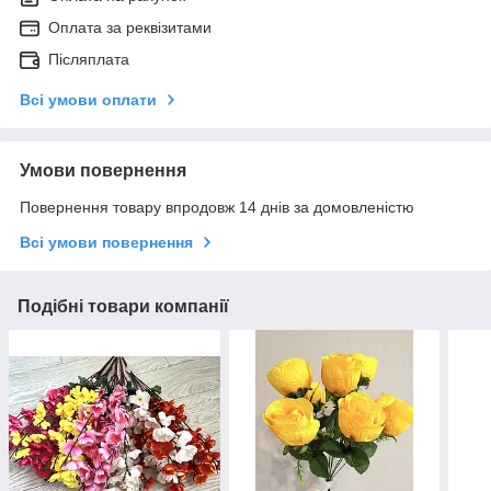
Оплата за реквізитами
Післяплата
Всі умови оплати
Умови повернення
Повернення товару впродовж 14 днів за домовленістю
Всі умови повернення
Подібні товари компанії