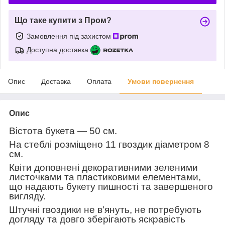
Що таке купити з Пром?
Замовлення під захистом
Доступна доставка
Опис
Доставка
Оплата
Умови повернення
Опис
Вістота букета — 50 см.
На стеблі розміщено 11 гвоздик діаметром 8
см.
Квіти доповнені декоративними зеленими
листочками та пластиковими елементами,
що надають букету пишності та завершеного
вигляду.
Штучні гвоздики не в’януть, не потребують
догляду та довго зберігають яскравість