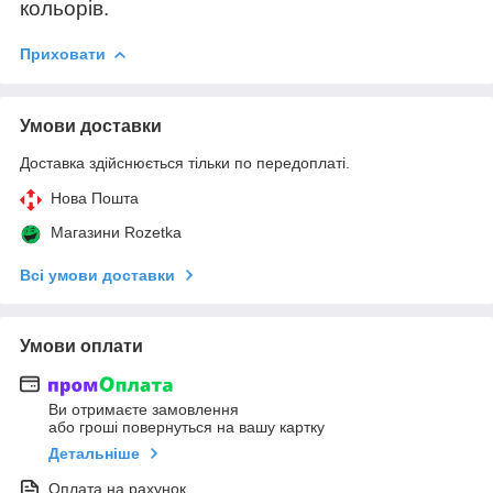
кольорів.
Приховати
Умови доставки
Доставка здійснюється тільки по передоплаті.
Нова Пошта
Магазини Rozetka
Всі умови доставки
Умови оплати
Ви отримаєте замовлення
або гроші повернуться на вашу картку
Детальніше
Оплата на рахунок