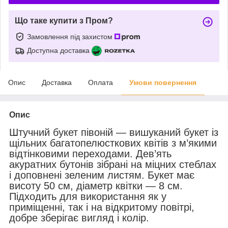
Що таке купити з Пром?
Замовлення під захистом
Доступна доставка
Опис
Доставка
Оплата
Умови повернення
Опис
Штучний букет півоній — вишуканий букет із
щільних багатопелюсткових квітів з м’якими
відтінковими переходами. Дев’ять
акуратних бутонів зібрані на міцних стеблах
і доповнені зеленим листям. Букет має
висоту 50 см, діаметр квітки — 8 см.
Підходить для використання як у
приміщенні, так і на відкритому повітрі,
добре зберігає вигляд і колір.