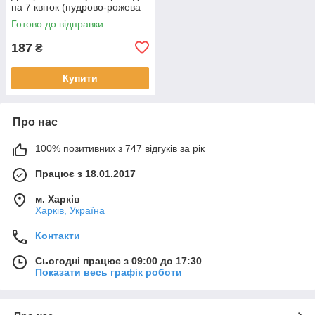
на 7 квіток (пудрово-рожева
43 см )
Готово до відправки
187
₴
Купити
Про нас
100% позитивних з 747 відгуків за рік
Працює з 18.01.2017
м. Харків
Харків, Україна
Контакти
Сьогодні працює з 09:00 до 17:30
Показати весь графік роботи