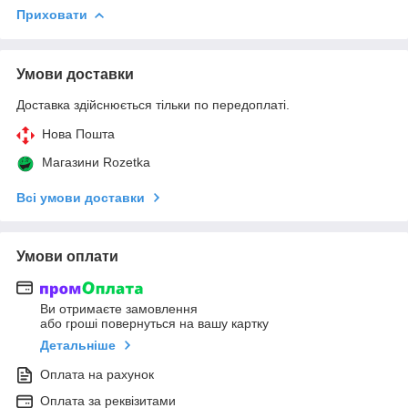
Приховати
Умови доставки
Доставка здійснюється тільки по передоплаті.
Нова Пошта
Магазини Rozetka
Всі умови доставки
Умови оплати
Ви отримаєте замовлення
або гроші повернуться на вашу картку
Детальніше
Оплата на рахунок
Оплата за реквізитами