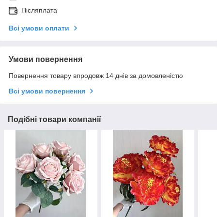
Післяплата
Всі умови оплати
Умови повернення
Повернення товару впродовж 14 днів за домовленістю
Всі умови повернення
Подібні товари компанії