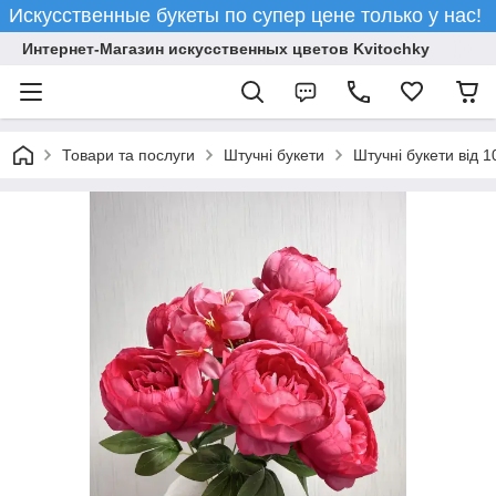
Искусственные букеты по супер цене только у нас!
Интернет-Магазин искусственных цветов Kvitochky
Товари та послуги
Штучні букети
Штучні букети від 1