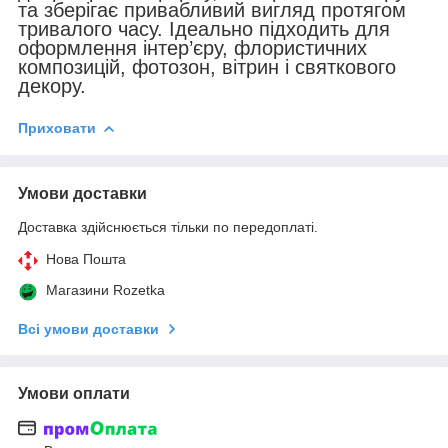
та зберігає привабливий вигляд протягом
тривалого часу. Ідеально підходить для
оформлення інтер’єру, флористичних
композицій, фотозон, вітрин і святкового
декору.
Приховати
Умови доставки
Доставка здійснюється тільки по передоплаті.
Нова Пошта
Магазини Rozetka
Всі умови доставки
Умови оплати