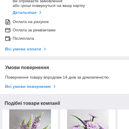
Ви отримаєте замовлення
або гроші повернуться на вашу картку
Детальніше
Оплата на рахунок
Оплата за реквізитами
Післяплата
Всі умови оплати
Умови повернення
Повернення товару впродовж 14 днів за домовленістю
Всі умови повернення
Подібні товари компанії