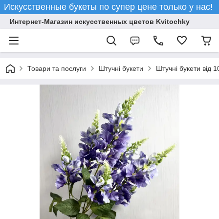
Искусственные букеты по супер цене только у нас!
Интернет-Магазин искусственных цветов Kvitochky
Товари та послуги
Штучні букети
Штучні букети від 1