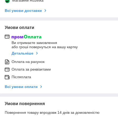
Магазини Rozetka
Всі умови доставки
Умови оплати
Ви отримаєте замовлення
або гроші повернуться на вашу картку
Детальніше
Оплата на рахунок
Оплата за реквізитами
Післяплата
Всі умови оплати
Умови повернення
Повернення товару впродовж 14 днів за домовленістю