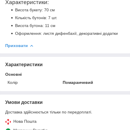
Характеристики:
Висота букету: 70 см
Кількість бутонів: 7 шт.
Висота бутона: 11 см
Оформлення: листя дифенбахії, декоративні додатки
Приховати
Характеристики
Основні
Колір
Помаранчевий
Умови доставки
Доставка здійснюється тільки по передоплаті.
Нова Пошта