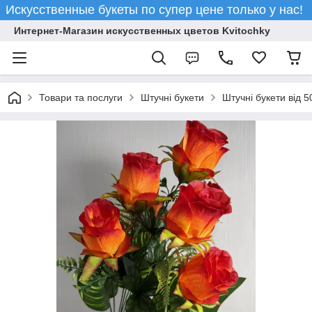
Искусственные букеты по супер цене только у нас!
Интернет-Магазин искусственных цветов Kvitochky
Товари та послуги
Штучні букети
Штучні букети від 5