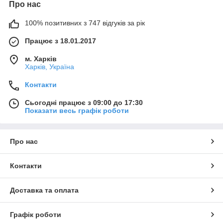
Про нас
100% позитивних з 747 відгуків за рік
Працює з 18.01.2017
м. Харків
Харків, Україна
Контакти
Сьогодні працює з 09:00 до 17:30
Показати весь графік роботи
Про нас
Контакти
Доставка та оплата
Графік роботи