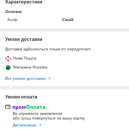
Характеристики
Основні
Колір
Синій
Умови доставки
Доставка здійснюється тільки по передоплаті.
Нова Пошта
Магазини Rozetka
Всі умови доставки
Умови оплати
Ви отримаєте замовлення
або гроші повернуться на вашу картку
Детальніше