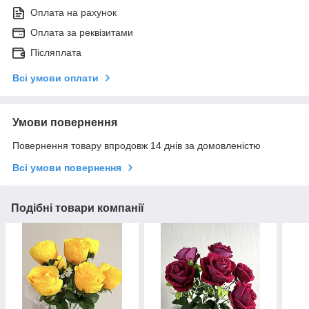
Оплата на рахунок
Оплата за реквізитами
Післяплата
Всі умови оплати
Умови повернення
Повернення товару впродовж 14 днів за домовленістю
Всі умови повернення
Подібні товари компанії