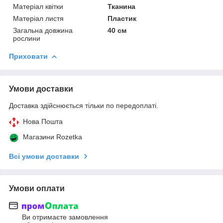
Матеріал квітки
Тканина
Матеріал листя
Пластик
Загальна довжина
40 см
рослини
Приховати
Умови доставки
Доставка здійснюється тільки по передоплаті.
Нова Пошта
Магазини Rozetka
Всі умови доставки
Умови оплати
Ви отримаєте замовлення