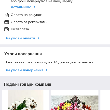
або гроші повернуться на вашу картку
Детальніше
Оплата на рахунок
Оплата за реквізитами
Післяплата
Всі умови оплати
Умови повернення
Повернення товару впродовж 14 днів за домовленістю
Всі умови повернення
Подібні товари компанії