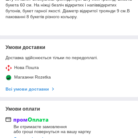
букета 60 см. На ніжці безліч відкритих і напіввідкритих
бутонів, букет гарної якості. Діаметр відкритої троянди 9 см.В
пакованні 8 букетів різного кольору.
Умови доставки
Доставка здійснюється тільки по передоплаті.
Нова Пошта
Магазини Rozetka
Всі умови доставки
Умови оплати
Ви отримаєте замовлення
або гроші повернуться на вашу картку