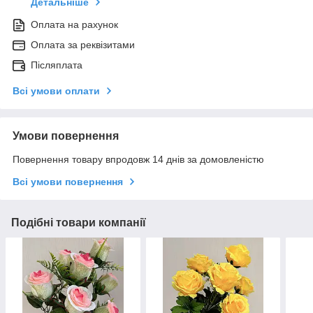
Детальніше
Оплата на рахунок
Оплата за реквізитами
Післяплата
Всі умови оплати
Умови повернення
Повернення товару впродовж 14 днів за домовленістю
Всі умови повернення
Подібні товари компанії